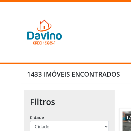
1433 IMÓVEIS ENCONTRADOS
Filtros
Cidade
1