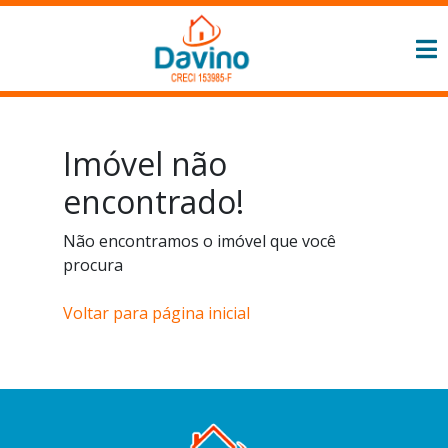
Imóvel não
encontrado!
Não encontramos o imóvel que você
procura
Voltar para página inicial