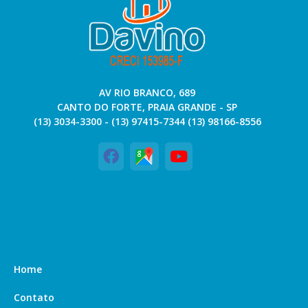
AV RIO BRANCO, 689
CANTO DO FORTE, PRAIA GRANDE - SP
(13) 3034-3300 - (13) 97415-7344 (13) 98166-8556
Home
Contato