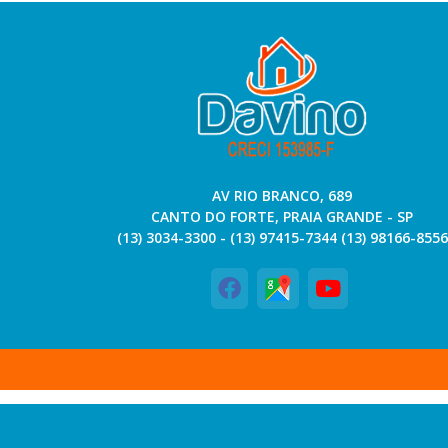
AV RIO BRANCO, 689
CANTO DO FORTE, PRAIA GRANDE - SP
(13) 3034-3300 - (13) 97415-7344 (13) 98166-8556