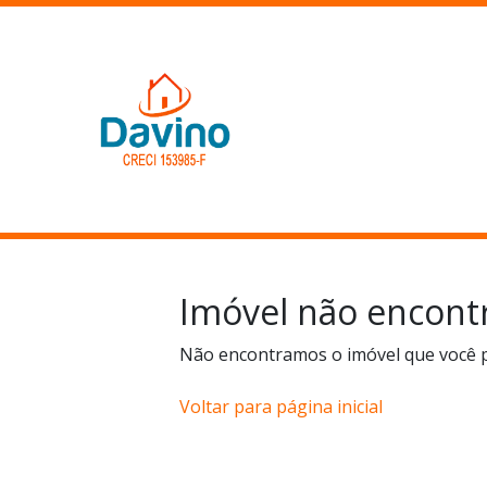
Imóvel não encont
Não encontramos o imóvel que você 
Voltar para página inicial