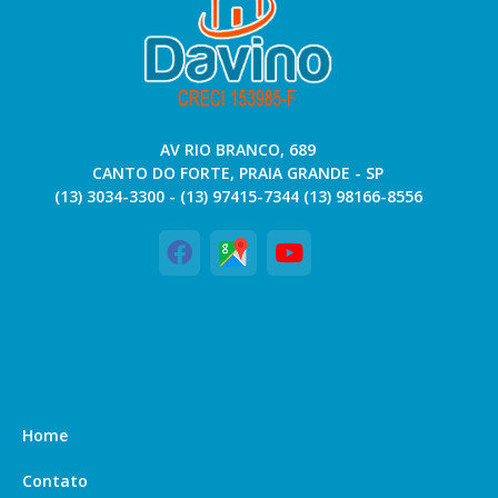
AV RIO BRANCO, 689
CANTO DO FORTE, PRAIA GRANDE - SP
(13) 3034-3300 - (13) 97415-7344 (13) 98166-8556
Home
Contato