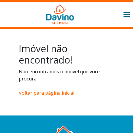
Imóvel não
encontrado!
Não encontramos o imóvel que você
procura
Voltar para página inicial