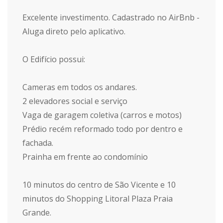
Excelente investimento. Cadastrado no AirBnb -
Aluga direto pelo aplicativo.
O Edifício possui:
Cameras em todos os andares.
2 elevadores social e serviço
Vaga de garagem coletiva (carros e motos)
Prédio recém reformado todo por dentro e
fachada.
Prainha em frente ao condomínio
10 minutos do centro de São Vicente e 10
minutos do Shopping Litoral Plaza Praia
Grande.