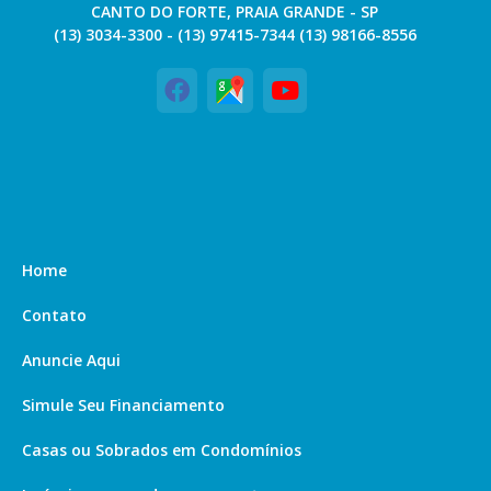
CANTO DO FORTE, PRAIA GRANDE - SP
(13) 3034-3300 - (13) 97415-7344 (13) 98166-8556
Home
Contato
Anuncie Aqui
Simule Seu Financiamento
Casas ou Sobrados em Condomínios