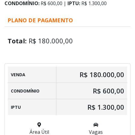
CONDOMÍNIO:
R$ 600,00 |
IPTU:
R$ 1.300,00
PLANO DE PAGAMENTO
Total:
R$ 180.000,00
R$ 180.000,00
VENDA
R$ 600,00
CONDOMÍNIO
R$ 1.300,00
IPTU
Área Útil
Vagas