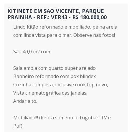
KITINETE EM SAO VICENTE, PARQUE
PRAINHA - REF.: VER43 - R$ 180.000,00
Lindo Kitão reformado e mobiliado, pé na areia
com linda vista para o mar. Observe nas fotos!
São 40,0 m2 com :
Sala ampla com quarto super arejado
Banheiro reformado com box blindex
Cozinha completa, inclusive cook top novo,
Vista cinematográfica das janelas.
Andar alto.
Mobiliado!!! (Retira somente o frigobar, TV e
Puf)