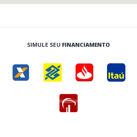
SIMULE SEU
FINANCIAMENTO