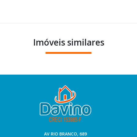
Imóveis similares
AV RIO BRANCO, 689