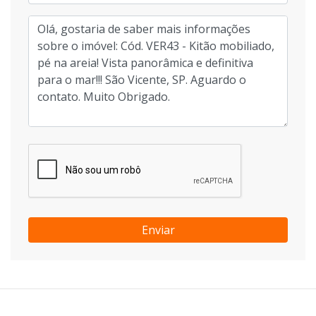
Enviar