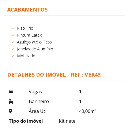
ACABAMENTOS
Piso Frio
Pintura Latex
Azulejo até o Teto
Janelas de Alumínio
Mobiliado
DETALHES DO IMÓVEL - REF.: VER43
Vagas
1
Banheiro
1
Área Útil
40,00m²
Tipo do imóvel
Kitinete