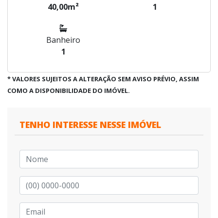
40,00m²
1
Banheiro
1
* VALORES SUJEITOS A ALTERAÇÃO SEM AVISO PRÉVIO, ASSIM
COMO A DISPONIBILIDADE DO IMÓVEL.
TENHO INTERESSE NESSE IMÓVEL