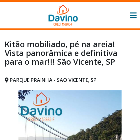
Kitão mobiliado, pé na areia!
Vista panorâmica e definitiva
para o mar!!! São Vicente, SP
PARQUE PRAINHA - SAO VICENTE, SP