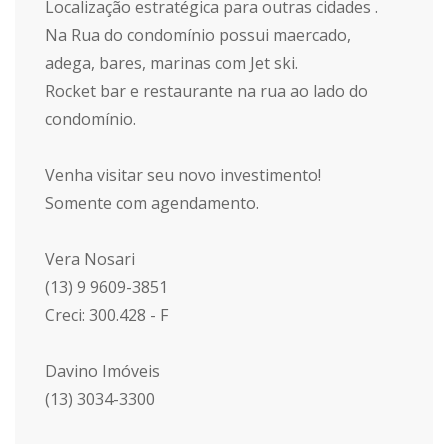
Localização estratégica para outras cidades .
Na Rua do condomínio possui maercado,
adega, bares, marinas com Jet ski.
Rocket bar e restaurante na rua ao lado do
condomínio.
Venha visitar seu novo investimento!
Somente com agendamento.
Vera Nosari
(13) 9 9609-3851
Creci: 300.428 - F
Davino Imóveis
(13) 3034-3300