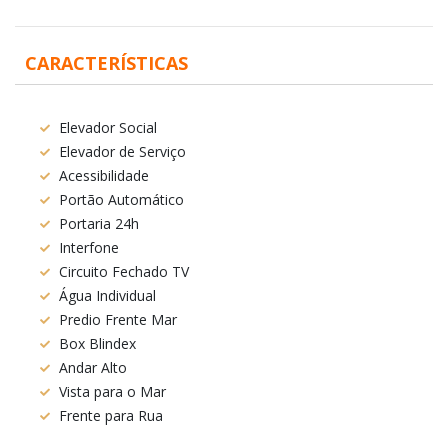
CARACTERÍSTICAS
Elevador Social
Elevador de Serviço
Acessibilidade
Portão Automático
Portaria 24h
Interfone
Circuito Fechado TV
Água Individual
Predio Frente Mar
Box Blindex
Andar Alto
Vista para o Mar
Frente para Rua