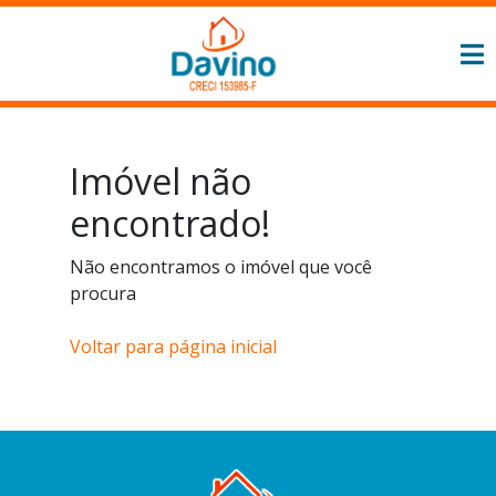
Imóvel não
encontrado!
Não encontramos o imóvel que você
procura
Voltar para página inicial