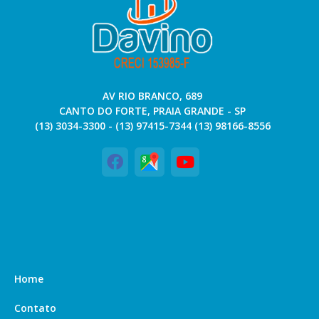
AV RIO BRANCO, 689
CANTO DO FORTE, PRAIA GRANDE - SP
(13) 3034-3300 - (13) 97415-7344 (13) 98166-8556
Home
Contato