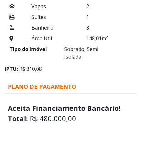
Vagas
2
Suítes
1
Banheiro
3
Área Útil
148,01m²
Tipo do imóvel
Sobrado, Semi
Isolada
IPTU:
R$ 310,08
PLANO DE PAGAMENTO
Aceita Financiamento Bancário!
Total:
R$ 480.000,00