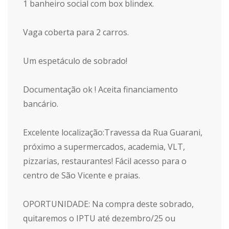
1 banheiro social com box blindex.
Vaga coberta para 2 carros.
Um espetáculo de sobrado!
Documentação ok ! Aceita financiamento
bancário.
Excelente localização:Travessa da Rua Guarani,
próximo a supermercados, academia, VLT,
pizzarias, restaurantes! Fácil acesso para o
centro de São Vicente e praias.
OPORTUNIDADE: Na compra deste sobrado,
quitaremos o IPTU até dezembro/25 ou