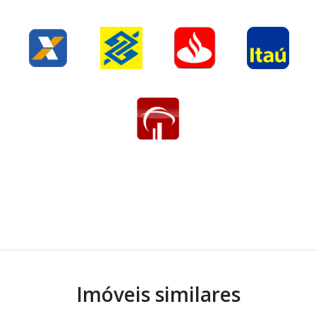
Imóveis similares