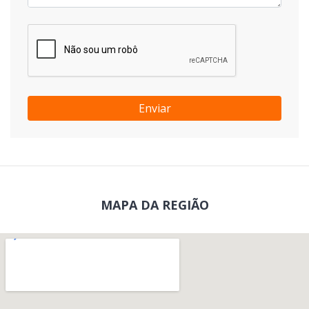
Enviar
MAPA DA REGIÃO