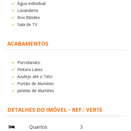
Água Individual
Lavanderia
Box Blindex
Sala de TV
ACABAMENTOS
Porcelanato
Pintura Latex
Azulejo até o Teto
Portão de Alumínio
Janelas de Alumínio
DETALHES DO IMÓVEL - REF.: VER15
Quartos
3