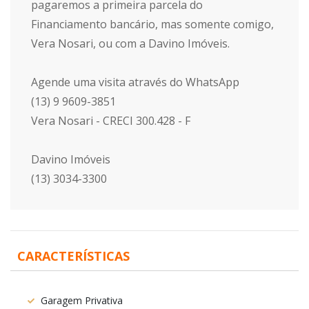
pagaremos a primeira parcela do
Financiamento bancário, mas somente comigo,
Vera Nosari, ou com a Davino Imóveis.
Agende uma visita através do WhatsApp
(13) 9 9609-3851
Vera Nosari - CRECI 300.428 - F
Davino Imóveis
(13) 3034-3300
CARACTERÍSTICAS
Garagem Privativa