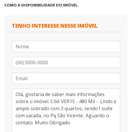
COMO A DISPONIBILIDADE DO IMÓVEL.
TENHO INTERESSE NESSE IMÓVEL