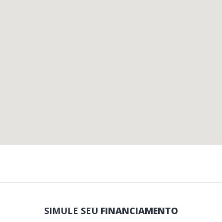
SIMULE SEU
FINANCIAMENTO