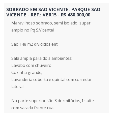
SOBRADO EM SAO VICENTE, PARQUE SAO
VICENTE - REF.: VER15 - R$ 480.000,00
Maravilhoso sobrado, semi isolado, super
amplo no Pq S.Vicente!
São 148 m2 divididos em:
Sala ampla para dois ambientes:
Lavabo com chuveiro
Cozinha grande;
Lavanderia coberta e quintal com corredor
lateral
Na parte superior são 3 dormitórios,1 suíte
com sacada frente rua.