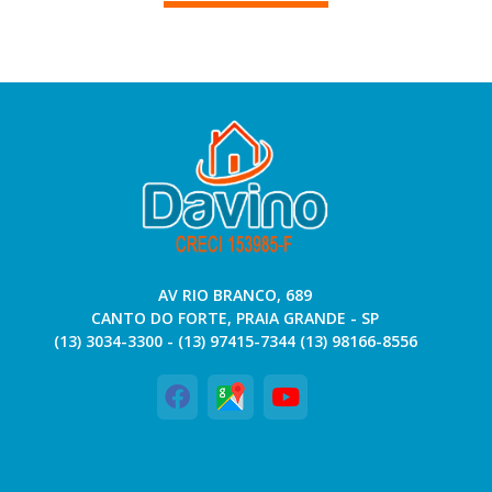
AV RIO BRANCO, 689
CANTO DO FORTE, PRAIA GRANDE - SP
(13) 3034-3300 - (13) 97415-7344 (13) 98166-8556