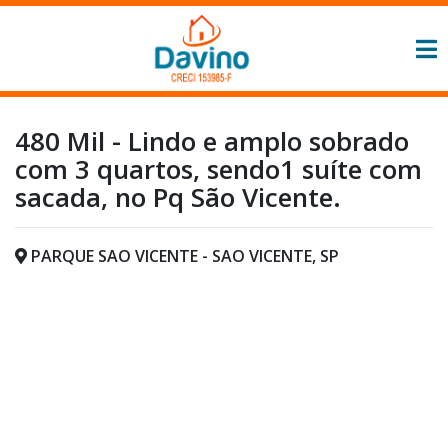
480 Mil - Lindo e amplo sobrado
com 3 quartos, sendo1 suíte com
sacada, no Pq São Vicente.
PARQUE SAO VICENTE - SAO VICENTE, SP